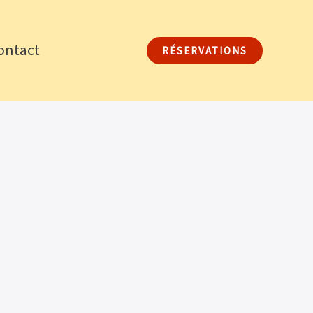
ontact
RÉSERVATIONS